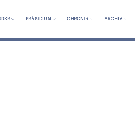
EDER
PRÄSIDIUM
CHRONIK
ARCHIV