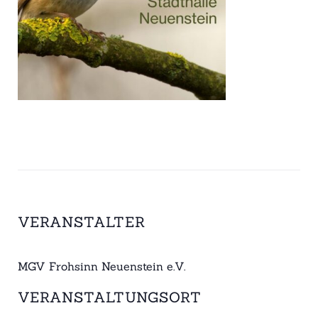
VERANSTALTER
MGV Frohsinn Neuenstein e.V.
VERANSTALTUNGSORT