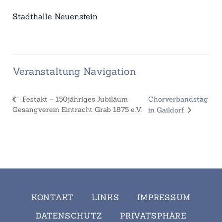
Stadthalle Neuenstein
Veranstaltung Navigation
Festakt – 150jähriges Jubiläum
Chorverbandstag
Gesangverein Eintracht Grab 1875 e.V.
in Gaildorf
KONTAKT
LINKS
IMPRESSUM
DATENSCHUTZ
PRIVATSPHÄRE