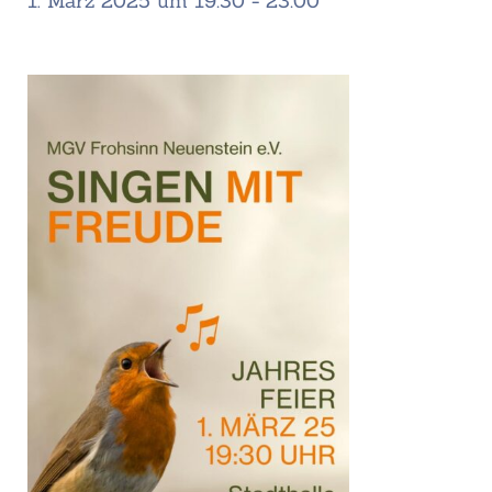
1. März 2025 um 19:30
-
23:00