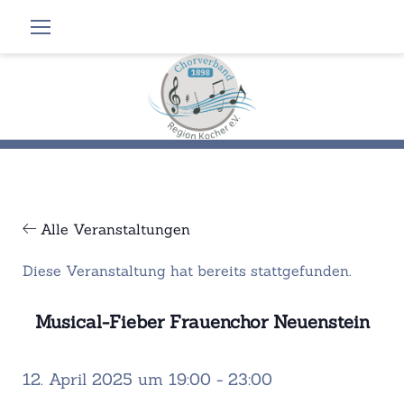
Zum
Inhalt
springen
Alle Veranstaltungen
Diese Veranstaltung hat bereits stattgefunden.
Musical-Fieber Frauenchor Neuenstein
12. April 2025 um 19:00
-
23:00