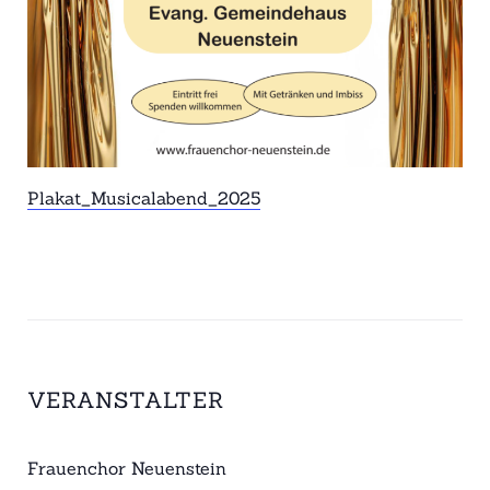
Plakat_Musicalabend_2025
VERANSTALTER
Frauenchor Neuenstein