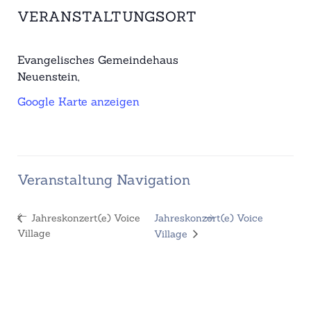
VERANSTALTUNGSORT
Evangelisches Gemeindehaus
Neuenstein
,
Google Karte anzeigen
Veranstaltung Navigation
Jahreskonzert(e) Voice
Jahreskonzert(e) Voice
Village
Village