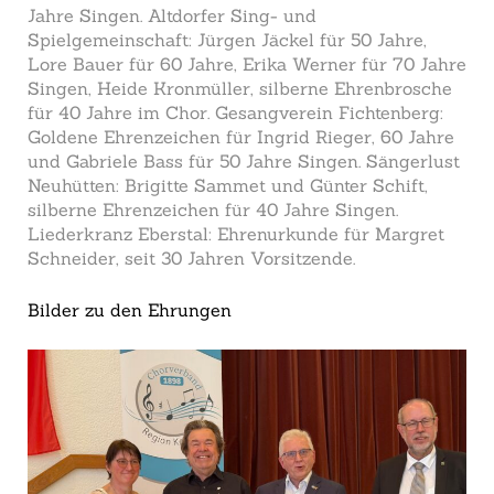
Jahre Singen. Altdorfer Sing- und
Spielgemeinschaft: Jürgen Jäckel für 50 Jahre,
Lore Bauer für 60 Jahre, Erika Werner für 70 Jahre
Singen, Heide Kronmüller, silberne Ehrenbrosche
für 40 Jahre im Chor. Gesangverein Fichtenberg:
Goldene Ehrenzeichen für Ingrid Rieger, 60 Jahre
und Gabriele Bass für 50 Jahre Singen. Sängerlust
Neuhütten: Brigitte Sammet und Günter Schift,
silberne Ehrenzeichen für 40 Jahre Singen.
Liederkranz Eberstal: Ehrenurkunde für Margret
Schneider, seit 30 Jahren Vorsitzende.
Bilder zu den Ehrungen