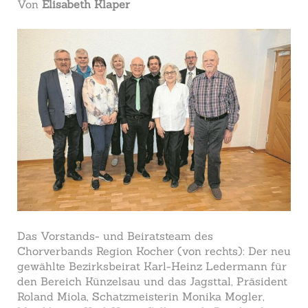
Von
Elisabeth Klaper
Das Vorstands- und Beiratsteam des
Chorverbands Region Kocher (von rechts): Der neu
gewählte Bezirksbeirat Karl-Heinz Ledermann für
den Bereich Künzelsau und das Jagsttal, Präsident
Roland Miola, Schatzmeisterin Monika Mogler,