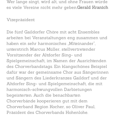
Wer lange singt, wird alt, und ohne Frauen würde
es viele Vereine nicht mehr geben.
Gerald Kranich
Vizepräsident
Die fünf Gaildorfer Chöre mit acht Ensembles
arbeiten bei Veranstaltungen eng zusammen und
haben ein sehr harmonisches „Miteinander“,
unterstrich Marcus Müller, stellvertretender
Vorsitzender der Altdorfer Sing- und
Spielgemeinschaft, im Namen der Ausrichtenden
des Chorverbandstags. Ein klangschönes Beispiel
dafür war der gemeinsame Chor aus Sängerinnen
und Sängern des Liederkranzes Gaildorf und der
Altdorfer Sing- und Spielgemeinschaft, die mit
harmonisch-schwungvollen Darbietungen
begeisterten. Auch die benachbarten
Chorverbände kooperieren gut mit dem
Chorverband Region Kocher, so Oliver Paul,
Präsident des Chorverbands Hohenlohe.