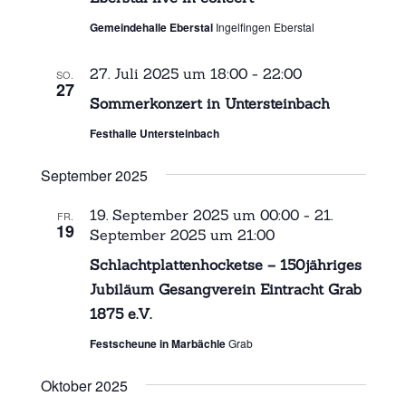
Gemeindehalle Eberstal
Ingelfingen Eberstal
27. Juli 2025 um 18:00
-
22:00
SO.
27
Sommerkonzert in Untersteinbach
Festhalle Untersteinbach
September 2025
19. September 2025 um 00:00
-
21.
FR.
19
September 2025 um 21:00
Schlachtplattenhocketse – 150jähriges
Jubiläum Gesangverein Eintracht Grab
1875 e.V.
Festscheune in Marbächle
Grab
Oktober 2025